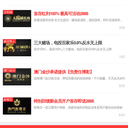
企业简介
党建引领