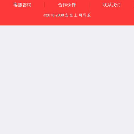
企业文化
发展历程