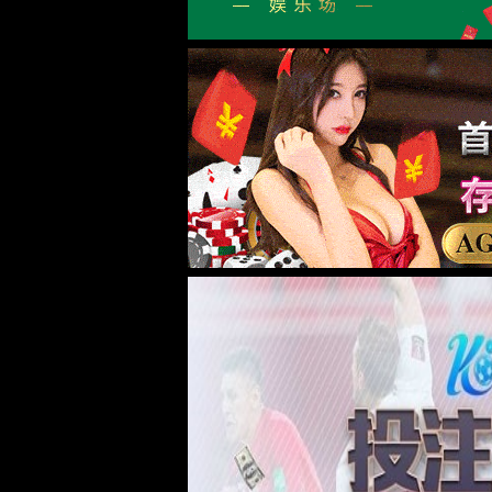
企业简介
党建引领