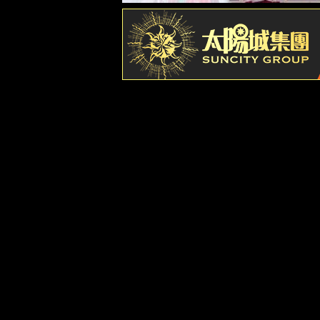
企业文化
发展历程