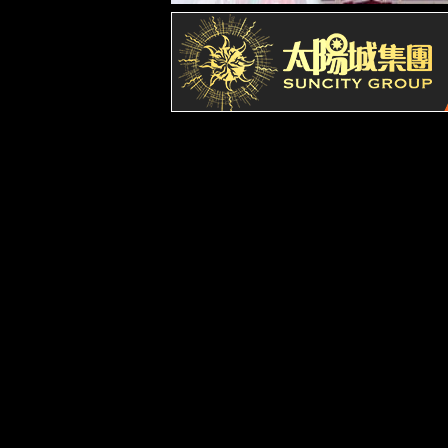
企业文化
发展历程