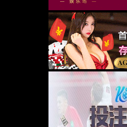
企业简介
党建引领